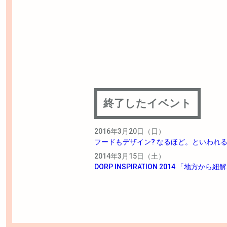
終了したイベント
2016年3月20日（日）
フードもデザイン? なるほど。といわれるデザイ
2014年3月15日（土）
DORP INSPIRATION 2014 「地方