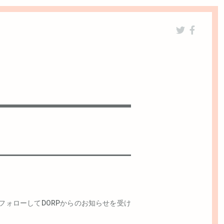
フォローしてDORPからのお知らせを受け